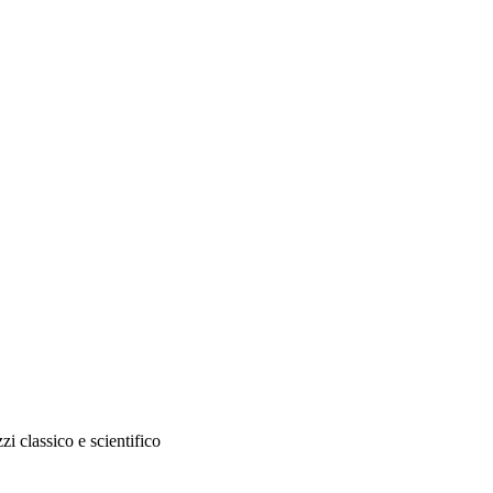
zi classico e scientifico