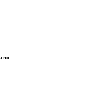
0-17:00