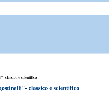
i"- classico e scientifico
gostinelli"- classico e scientifico