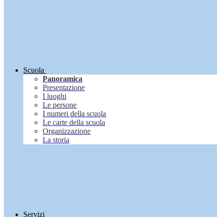
Scuola
Panoramica
Presentazione
I luoghi
Le persone
I numeri della scuola
Le carte della scuola
Organizzazione
La storia
Servizi