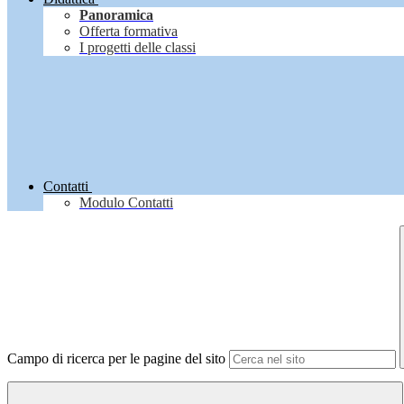
Panoramica
Offerta formativa
I progetti delle classi
Contatti
Modulo Contatti
Campo di ricerca per le pagine del sito