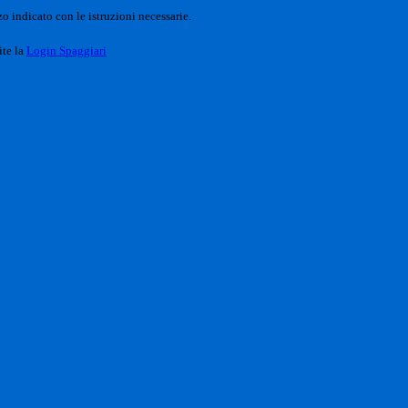
o indicato con le istruzioni necessarie.
ite la
Login Spaggiari