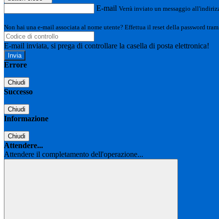
E-mail
Verrà inviato un messaggio all'indirizz
Non hai una e-mail associata al nome utente? Effettua il reset della password tram
E-mail inviata, si prega di controllare la casella di posta elettronica!
Errore
Chiudi
Successo
Chiudi
Informazione
Chiudi
Attendere...
Attendere il completamento dell'operazione...