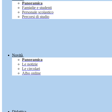
Panoramica
Famiglie e studenti
Personale scolastico
Percorsi di studio
Novità
Panoramica
Le notizie
Le circolari
Albo online
Didattica