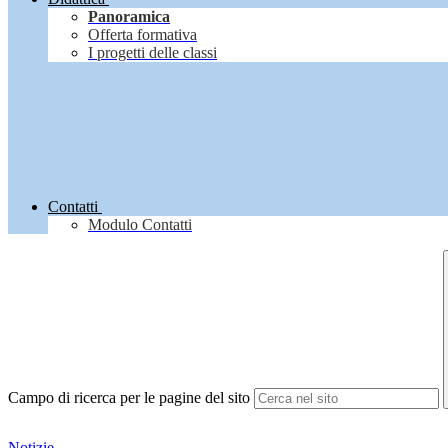
Panoramica
Offerta formativa
I progetti delle classi
Contatti
Modulo Contatti
Campo di ricerca per le pagine del sito
Notizie