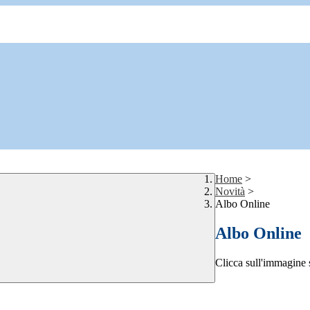
Home
>
Novità
>
Albo Online
Albo Online
Clicca sull'immagine s