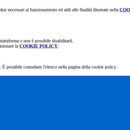
kie necessari al funzionamento ed utili alle finalità illustrate nella
COO
attaforma e non è possibile disabilitarli.
isionare la
COOKIE POLICY
.
 È possibile consultare l'elenco nella pagina della cookie policy.