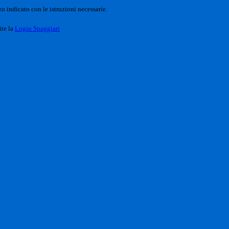
o indicato con le istruzioni necessarie.
ite la
Login Spaggiari