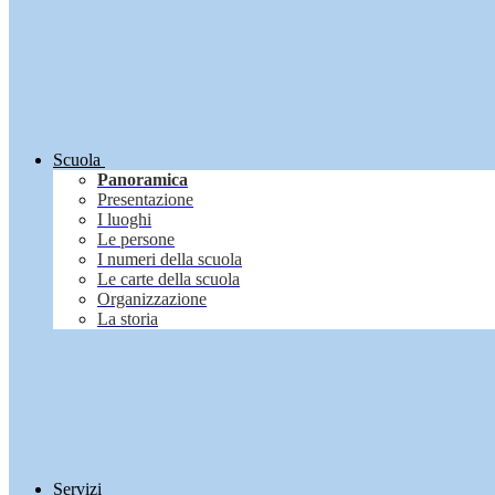
Scuola
Panoramica
Presentazione
I luoghi
Le persone
I numeri della scuola
Le carte della scuola
Organizzazione
La storia
Servizi