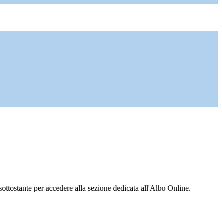
ottostante per accedere alla sezione dedicata all'Albo Online.