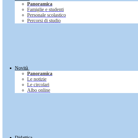
Panoramica
Famiglie e studenti
Personale scolastico
Percorsi di studio
Novità
Panoramica
Le notizie
Le circolari
Albo online
Didattica