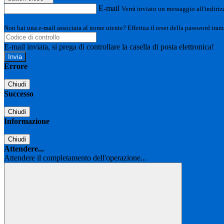
E-mail
Verrà inviato un messaggio all'indirizz
Non hai una e-mail associata al nome utente? Effettua il reset della password tram
E-mail inviata, si prega di controllare la casella di posta elettronica!
Errore
Chiudi
Successo
Chiudi
Informazione
Chiudi
Attendere...
Attendere il completamento dell'operazione...