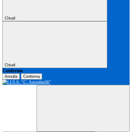
Chiudi
Chiudi
Conferma
Annulla
Conferma