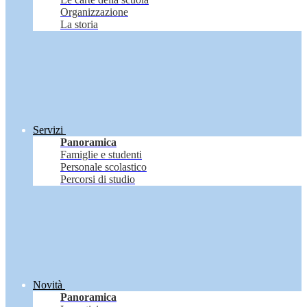
Organizzazione
La storia
Servizi
Panoramica
Famiglie e studenti
Personale scolastico
Percorsi di studio
Novità
Panoramica