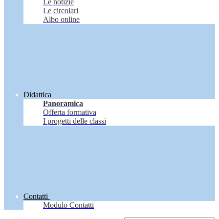
Le notizie
Le circolari
Albo online
Didattica
Panoramica
Offerta formativa
I progetti delle classi
Contatti
Modulo Contatti