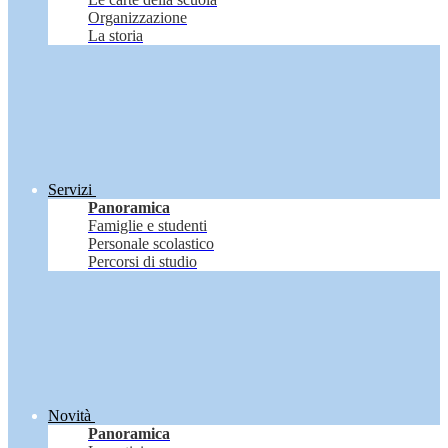
Organizzazione
La storia
Servizi
Panoramica
Famiglie e studenti
Personale scolastico
Percorsi di studio
Novità
Panoramica