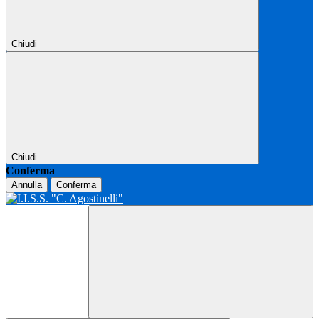
Chiudi
Chiudi
Conferma
Annulla
Conferma