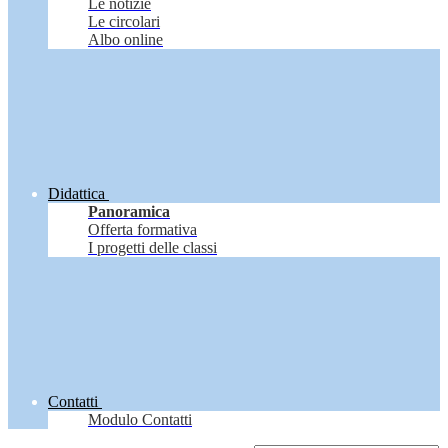
Le notizie
Le circolari
Albo online
Didattica
Panoramica
Offerta formativa
I progetti delle classi
Contatti
Modulo Contatti