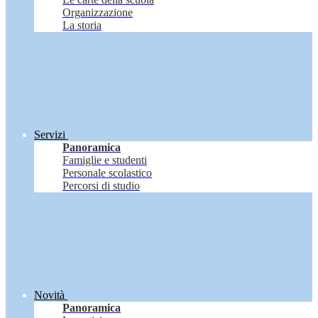
Organizzazione
La storia
Servizi
Panoramica
Famiglie e studenti
Personale scolastico
Percorsi di studio
Novità
Panoramica