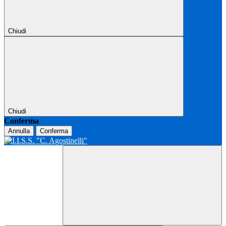
Chiudi
Chiudi
Conferma
Annulla
Conferma