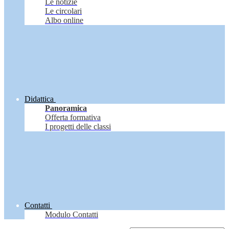
Le notizie
Le circolari
Albo online
Didattica
Panoramica
Offerta formativa
I progetti delle classi
Contatti
Modulo Contatti