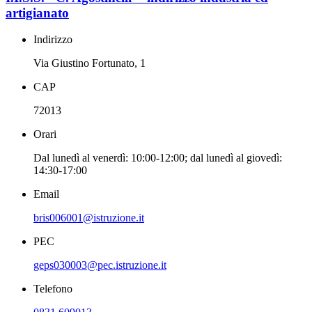
artigianato
Indirizzo
Via Giustino Fortunato, 1
CAP
72013
Orari
Dal lunedì al venerdì: 10:00-12:00; dal lunedì al giovedì:
14:30-17:00
Email
bris006001@istruzione.it
PEC
geps030003@pec.istruzione.it
Telefono