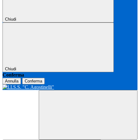
Chiudi
Chiudi
Conferma
Annulla
Conferma