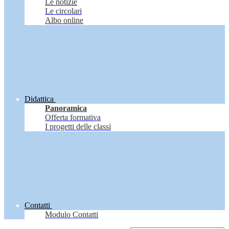
Le notizie
Le circolari
Albo online
Didattica
Panoramica
Offerta formativa
I progetti delle classi
Contatti
Modulo Contatti