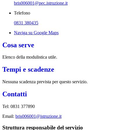
bris006001@pec.istruzione.it
Telefono
0831 380435
Naviga su Google Maps
Cosa serve
Elenco della modulistica utile.
Tempi e scadenze
Nessuna scadenza prevista per questo servizio.
Contatti
Tel: 0831 377890
Email:
bris006001@istruzione.it
Struttura responsabile del servizio