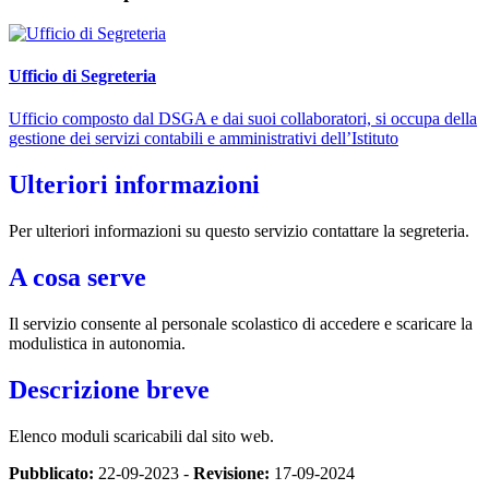
Ufficio di Segreteria
Ufficio composto dal DSGA e dai suoi collaboratori, si occupa della
gestione dei servizi contabili e amministrativi dell’Istituto
Ulteriori informazioni
Per ulteriori informazioni su questo servizio contattare la segreteria.
A cosa serve
Il servizio consente al personale scolastico di accedere e scaricare la
modulistica in autonomia.
Descrizione breve
Elenco moduli scaricabili dal sito web.
Pubblicato:
22-09-2023 -
Revisione:
17-09-2024