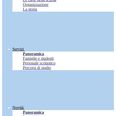
Organizzazione
La storia
Servizi
Panoramica
Famiglie e studenti
Personale scolastico
Percorsi di studio
Novità
Panoramica