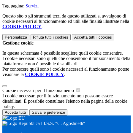
Tag pagina:
Servizi
Questo sito o gli strumenti terzi da questo utilizzati si avvalgono di
cookie necessari al funzionamento ed utili alle finalità illustrate nella
COOKIE POLICY
.
Personalizza
Rifiuta tutti
i cookies
Accetta tutti
i cookies
Gestione cookie
In questa schermata è possibile scegliere quali cookie consentire.
I cookie necessari sono quelli che consentono il funzionamento della
piattaforma e non è possibile disabilitarli.
Per conoscere quali sono i cookie necessari al funzionamento potete
visionare la
COOKIE POLICY
.
Cookie necessari per il funzionamento
I cookie necessari per il funzionamento non possono essere
disabilitati. È possibile consultare l'elenco nella pagina della cookie
policy.
Accetta tutti
Salva le preferenze
I.I.S.S. "C. Agostinelli"