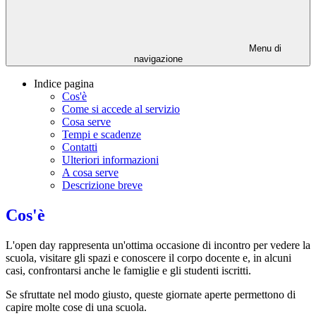
Menu di
navigazione
Indice pagina
Cos'è
Come si accede al servizio
Cosa serve
Tempi e scadenze
Contatti
Ulteriori informazioni
A cosa serve
Descrizione breve
Cos'è
L'open day rappresenta un'
ottima occasione di incontro per vedere la
scuola, visitare gli spazi e conoscere il corpo docente e, in alcuni
casi, confrontarsi anche le famiglie e gli studenti iscritti
.
Se sfruttate nel modo giusto, queste giornate aperte permettono di
capire molte cose di una scuola.