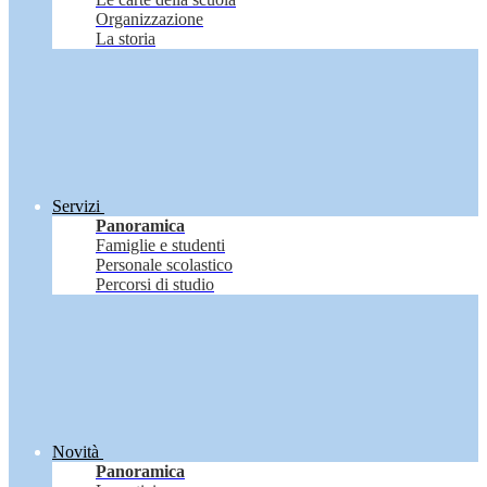
Organizzazione
La storia
Servizi
Panoramica
Famiglie e studenti
Personale scolastico
Percorsi di studio
Novità
Panoramica