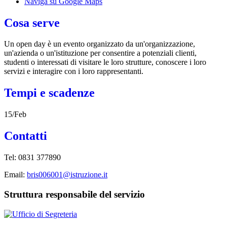
Naviga su Google Maps
Cosa serve
Un open day è un evento organizzato da un'organizzazione,
un'azienda o un'istituzione per consentire a potenziali clienti,
studenti o interessati di visitare le loro strutture, conoscere i loro
servizi e interagire con i loro rappresentanti.
Tempi e scadenze
15/Feb
Contatti
Tel: 0831 377890
Email:
bris006001@istruzione.it
Struttura responsabile del servizio