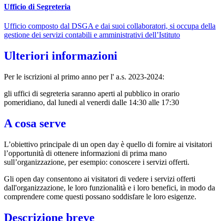
Ufficio di Segreteria
Ufficio composto dal DSGA e dai suoi collaboratori, si occupa della
gestione dei servizi contabili e amministrativi dell’Istituto
Ulteriori informazioni
Per le iscrizioni al primo anno per l' a.s. 2023-2024:
gli uffici di segreteria saranno aperti al pubblico in orario
pomeridiano,
dal lunedi al venerdi dalle 14:30 alle 17:30
A cosa serve
L’obiettivo principale di un open day è quello di fornire ai visitatori
l’opportunità di ottenere informazioni di prima mano
sull’organizzazione, per esempio: conoscere i servizi offerti.
Gli open day consentono ai visitatori di vedere i servizi offerti
dall'organizzazione, le loro funzionalità e i loro benefici, in modo da
comprendere come questi possano soddisfare le loro esigenze.
Descrizione breve