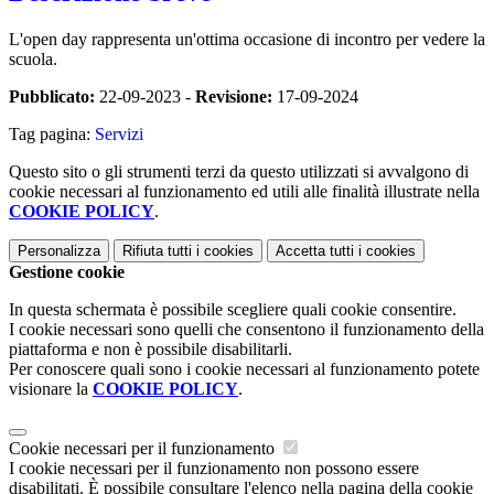
L'open day rappresenta un'
ottima occasione di incontro per vedere la
scuola.
Pubblicato:
22-09-2023 -
Revisione:
17-09-2024
Tag pagina:
Servizi
Questo sito o gli strumenti terzi da questo utilizzati si avvalgono di
cookie necessari al funzionamento ed utili alle finalità illustrate nella
COOKIE POLICY
.
Personalizza
Rifiuta tutti
i cookies
Accetta tutti
i cookies
Gestione cookie
In questa schermata è possibile scegliere quali cookie consentire.
I cookie necessari sono quelli che consentono il funzionamento della
piattaforma e non è possibile disabilitarli.
Per conoscere quali sono i cookie necessari al funzionamento potete
visionare la
COOKIE POLICY
.
Cookie necessari per il funzionamento
I cookie necessari per il funzionamento non possono essere
disabilitati. È possibile consultare l'elenco nella pagina della cookie