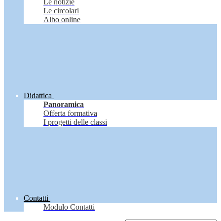
Le notizie
Le circolari
Albo online
Didattica
Panoramica
Offerta formativa
I progetti delle classi
Contatti
Modulo Contatti