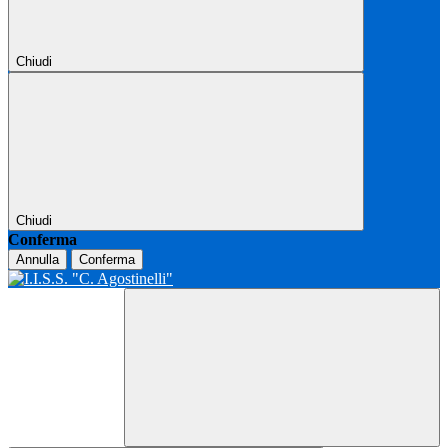
Chiudi
Chiudi
Conferma
Annulla
Conferma