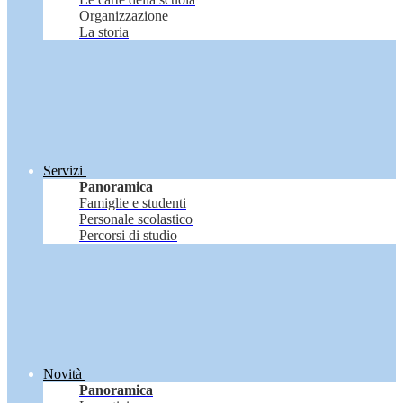
Organizzazione
La storia
Servizi
Panoramica
Famiglie e studenti
Personale scolastico
Percorsi di studio
Novità
Panoramica