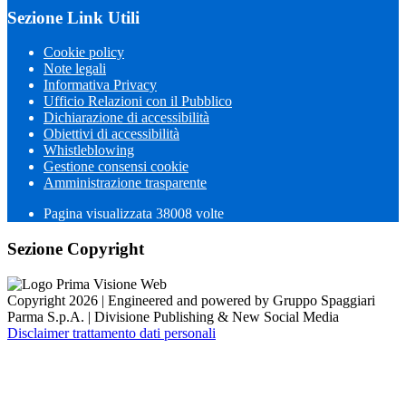
Sezione Link Utili
Cookie policy
Note legali
Informativa Privacy
Ufficio Relazioni con il Pubblico
Dichiarazione di accessibilità
Obiettivi di accessibilità
Whistleblowing
Gestione consensi cookie
Amministrazione trasparente
Pagina visualizzata
38008
volte
Sezione Copyright
Copyright 2026 | Engineered and powered by Gruppo Spaggiari
Parma S.p.A. | Divisione Publishing & New Social Media
Disclaimer trattamento dati personali