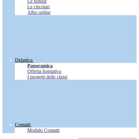
Le notizie
Le circolari
Albo online
Didattica
Panoramica
Offerta formativa
I progetti delle classi
Contatti
Modulo Contatti