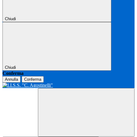
Chiudi
Chiudi
Conferma
Annulla
Conferma