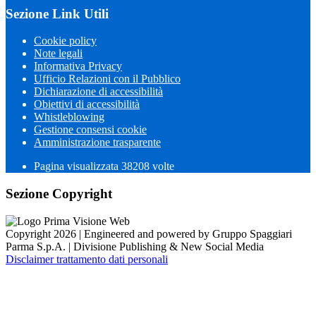
Sezione Link Utili
Cookie policy
Note legali
Informativa Privacy
Ufficio Relazioni con il Pubblico
Dichiarazione di accessibilità
Obiettivi di accessibilità
Whistleblowing
Gestione consensi cookie
Amministrazione trasparente
Pagina visualizzata
38208
volte
Sezione Copyright
Copyright 2026 | Engineered and powered by Gruppo Spaggiari
Parma S.p.A. | Divisione Publishing & New Social Media
Disclaimer trattamento dati personali