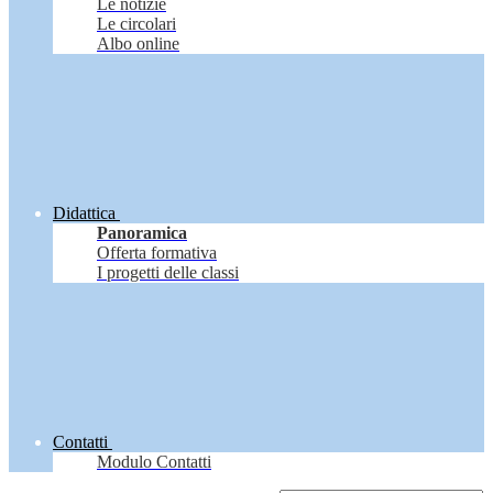
Le notizie
Le circolari
Albo online
Didattica
Panoramica
Offerta formativa
I progetti delle classi
Contatti
Modulo Contatti