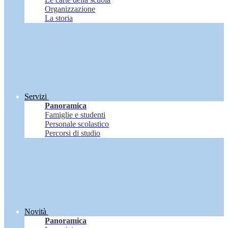
Organizzazione
La storia
Servizi
Panoramica
Famiglie e studenti
Personale scolastico
Percorsi di studio
Novità
Panoramica