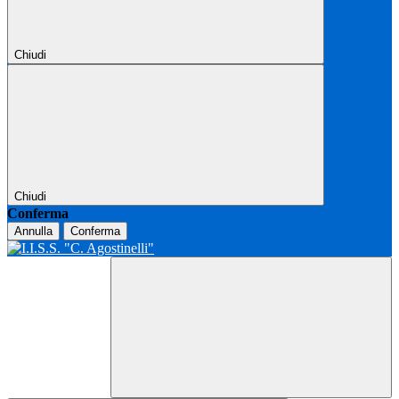
Chiudi
Chiudi
Conferma
Annulla
Conferma