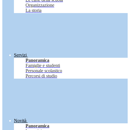
Organizzazione
La storia
Servizi
Panoramica
Famiglie e studenti
Personale scolastico
Percorsi di studio
Novità
Panoramica