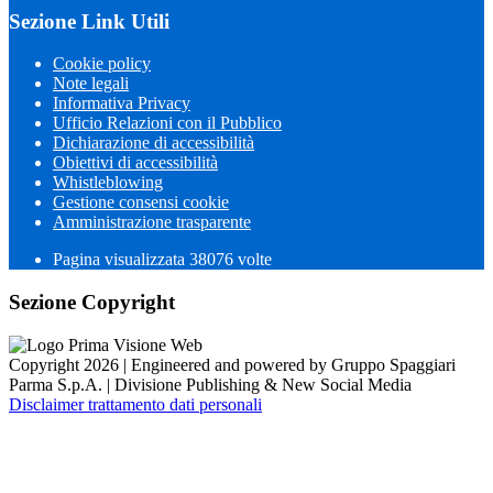
Sezione Link Utili
Cookie policy
Note legali
Informativa Privacy
Ufficio Relazioni con il Pubblico
Dichiarazione di accessibilità
Obiettivi di accessibilità
Whistleblowing
Gestione consensi cookie
Amministrazione trasparente
Pagina visualizzata
38076
volte
Sezione Copyright
Copyright 2026 | Engineered and powered by Gruppo Spaggiari
Parma S.p.A. | Divisione Publishing & New Social Media
Disclaimer trattamento dati personali