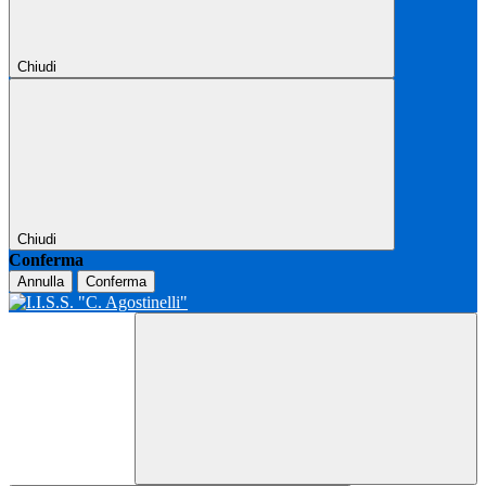
Chiudi
Chiudi
Conferma
Annulla
Conferma