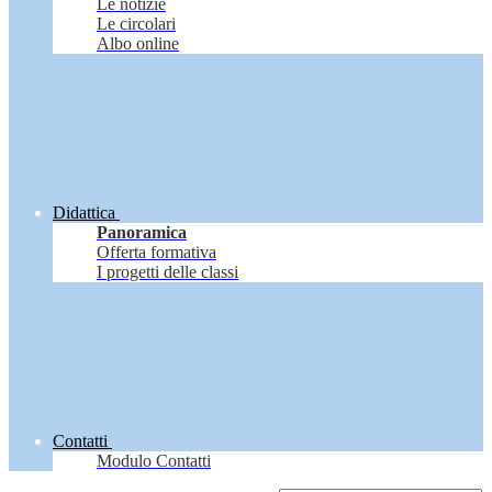
Le notizie
Le circolari
Albo online
Didattica
Panoramica
Offerta formativa
I progetti delle classi
Contatti
Modulo Contatti