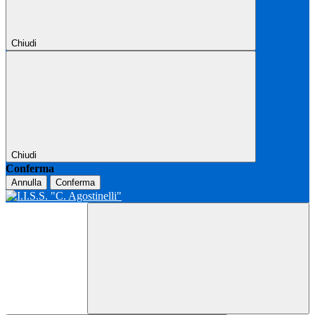
Chiudi
Chiudi
Conferma
Annulla
Conferma