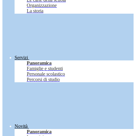
Organizzazione
La storia
Servizi
Panoramica
Famiglie e studenti
Personale scolastico
Percorsi di studio
Novità
Panoramica