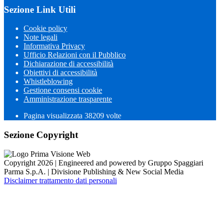
Sezione Link Utili
Cookie policy
Note legali
Informativa Privacy
Ufficio Relazioni con il Pubblico
Dichiarazione di accessibilità
Obiettivi di accessibilità
Whistleblowing
Gestione consensi cookie
Amministrazione trasparente
Pagina visualizzata
38209
volte
Sezione Copyright
Copyright 2026 | Engineered and powered by Gruppo Spaggiari
Parma S.p.A. | Divisione Publishing & New Social Media
Disclaimer trattamento dati personali