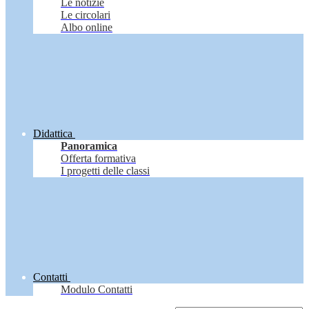
Le notizie
Le circolari
Albo online
Didattica
Panoramica
Offerta formativa
I progetti delle classi
Contatti
Modulo Contatti